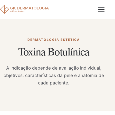
Abrir me
DERMATOLOGIA ESTÉTICA
Toxina Botulínica
A indicação depende de avaliação individual,
objetivos, características da pele e anatomia de
cada paciente.