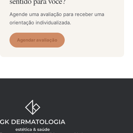
sentido para você?
Agende uma avaliação para receber uma
orientação individualizada.
Agendar avaliação