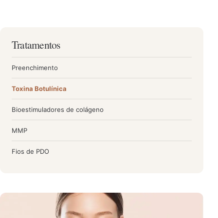
Tratamentos
Preenchimento
Toxina Botulínica
Bioestimuladores de colágeno
MMP
Fios de PDO