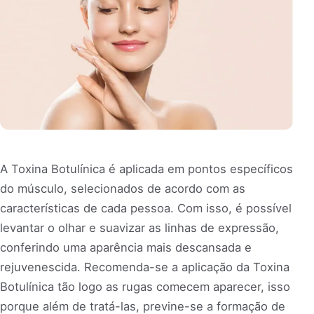
A Toxina Botulínica é aplicada em pontos específicos
do músculo, selecionados de acordo com as
características de cada pessoa. Com isso, é possível
levantar o olhar e suavizar as linhas de expressão,
conferindo uma aparência mais descansada e
rejuvenescida. Recomenda-se a aplicação da Toxina
Botulínica tão logo as rugas comecem aparecer, isso
porque além de tratá-las, previne-se a formação de