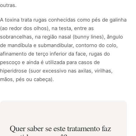
outras.
A toxina trata rugas conhecidas como pés de galinha
(ao redor dos olhos), na testa, entre as
sobrancelhas, na região nasal (bunny lines), ângulo
de mandíbula e submandibular, contorno do colo,
afinamento de terço inferior da face, rugas do
pescoço e ainda é utilizada para casos de
hiperidrose (suor excessivo nas axilas, virilhas,
mãos, pés ou cabeça).
Quer saber se este tratamento faz